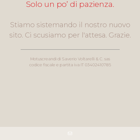
Solo un po’ di pazienza.
Stiamo sistemando il nostro nuovo
sito. Ci scusiamo per l'attesa. Grazie.
Motuscreandi di Saverio Voltarelli & C. sas
codice fiscale e partita iva IT 03402410785